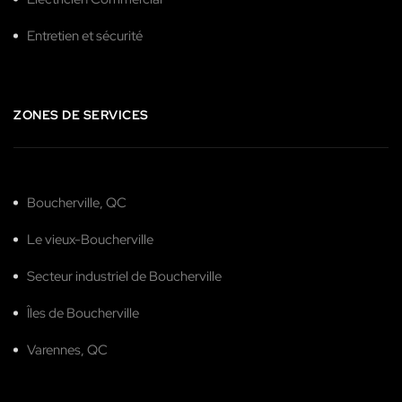
Entretien et sécurité
ZONES DE SERVICES
Boucherville, QC
Le vieux-Boucherville
Secteur industriel de Boucherville
Îles de Boucherville
Varennes, QC