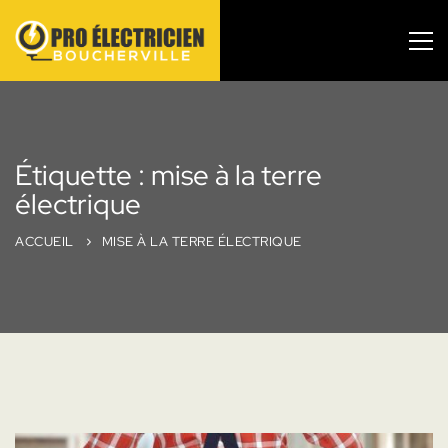
Étiquette : mise à la terre
électrique
ACCUEIL
MISE À LA TERRE ÉLECTRIQUE