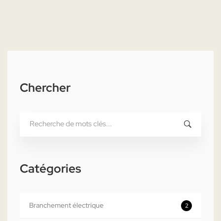
Chercher
Recherche
pour
:
Catégories
Branchement électrique
2