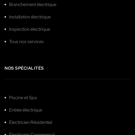
Branchement électrique
Installation électrique
Inspection électrique
Tous nos services
NOS SPÉCIALITÉS
Piscine et Spa
Entrée électrique
Électricien Résidentiel
Électricien Commercial