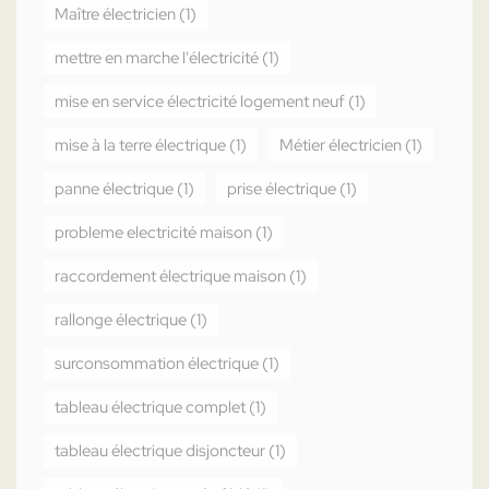
Maître électricien
(1)
mettre en marche l'électricité
(1)
mise en service électricité logement neuf
(1)
mise à la terre électrique
(1)
Métier électricien
(1)
panne électrique
(1)
prise électrique
(1)
probleme electricité maison
(1)
raccordement électrique maison
(1)
rallonge électrique
(1)
surconsommation électrique
(1)
tableau électrique complet
(1)
tableau électrique disjoncteur
(1)