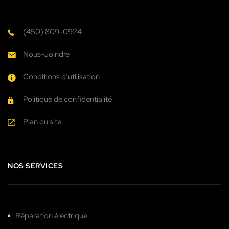
(450) 809-0924
Nous-Joindre
Conditions d’utilisation
Politique de confidentialité
Plan du site
NOS SERVICES
Réparation électrique