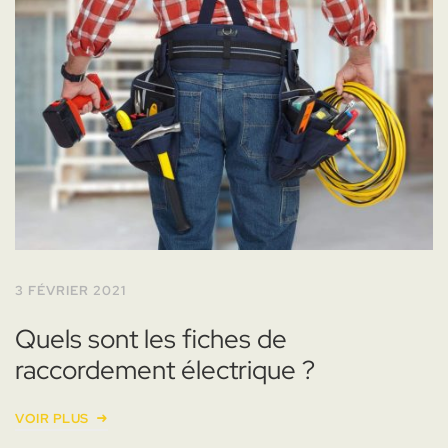
3 FÉVRIER 2021
Quels sont les fiches de
raccordement électrique ?
VOIR PLUS