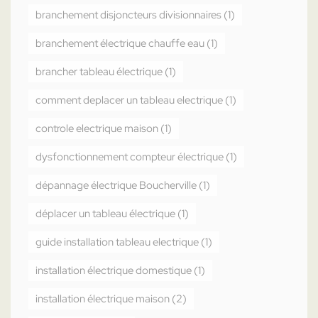
branchement disjoncteurs divisionnaires
(1)
branchement électrique chauffe eau
(1)
brancher tableau électrique
(1)
comment deplacer un tableau electrique
(1)
controle electrique maison
(1)
dysfonctionnement compteur électrique
(1)
dépannage électrique Boucherville
(1)
déplacer un tableau électrique
(1)
guide installation tableau electrique
(1)
installation électrique domestique
(1)
installation électrique maison
(2)