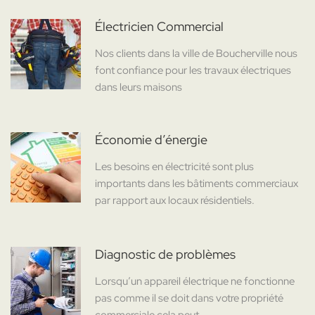
Électricien Commercial
Nos clients dans la ville de Boucherville nous
font confiance pour les travaux électriques
dans leurs maisons
Économie d’énergie
Les besoins en électricité sont plus
importants dans les bâtiments commerciaux
par rapport aux locaux résidentiels.
Diagnostic de problèmes
Lorsqu’un appareil électrique ne fonctionne
pas comme il se doit dans votre propriété