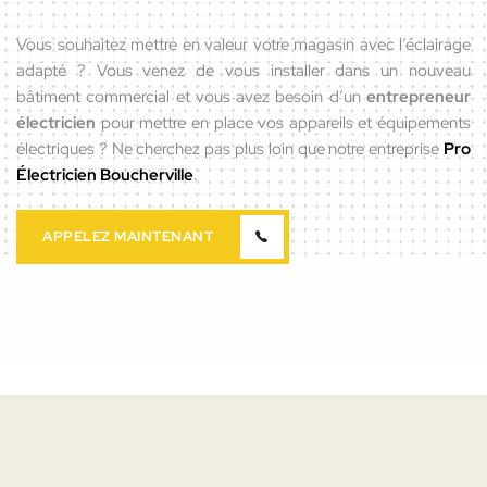
Vous souhaitez mettre en valeur votre magasin avec l’éclairage
adapté ? Vous venez de vous installer dans un nouveau
bâtiment commercial et vous avez besoin d’un
entrepreneur
électricien
pour mettre en place vos appareils et équipements
électriques ? Ne cherchez pas plus loin que notre entreprise
Pro
Électricien Boucherville
.
APPELEZ MAINTENANT