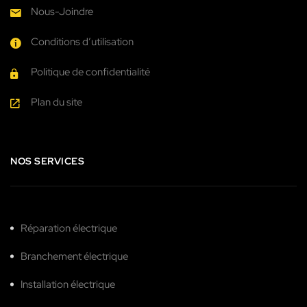
Nous-Joindre
Conditions d’utilisation
Politique de confidentialité
Plan du site
NOS SERVICES
Réparation électrique
Branchement électrique
Installation électrique