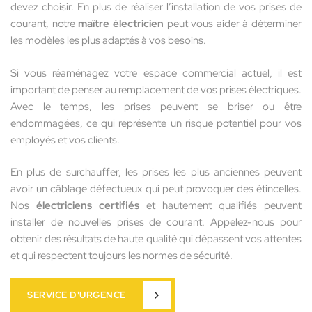
devez choisir. En plus de réaliser l’installation de vos prises de
courant, notre
maître électricien
peut vous aider à déterminer
les modèles les plus adaptés à vos besoins.
Si vous réaménagez votre espace commercial actuel, il est
important de penser au remplacement de vos prises électriques.
Avec le temps, les prises peuvent se briser ou être
endommagées, ce qui représente un risque potentiel pour vos
employés et vos clients.
En plus de surchauffer, les prises les plus anciennes peuvent
avoir un câblage défectueux qui peut provoquer des étincelles.
Nos
électriciens certifiés
et hautement qualifiés peuvent
installer de nouvelles prises de courant. Appelez-nous pour
obtenir des résultats de haute qualité qui dépassent vos attentes
et qui respectent toujours les normes de sécurité.
SERVICE D'URGENCE