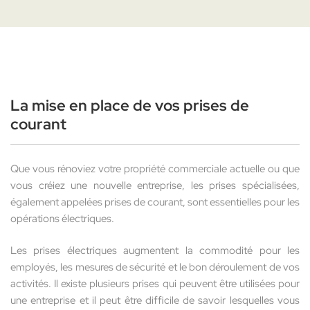
La mise en place de vos prises de
courant
Que vous rénoviez votre propriété commerciale actuelle ou que
vous créiez une nouvelle entreprise, les prises spécialisées,
également appelées prises de courant, sont essentielles pour les
opérations électriques.
Les prises électriques augmentent la commodité pour les
employés, les mesures de sécurité et le bon déroulement de vos
activités. Il existe plusieurs prises qui peuvent être utilisées pour
une entreprise et il peut être difficile de savoir lesquelles vous