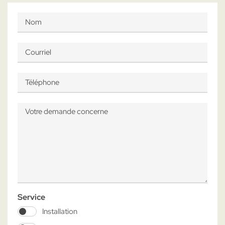
Service
Installation