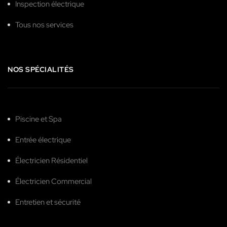
Inspection électrique
Tous nos services
NOS SPÉCIALITÉS
Piscine et Spa
Entrée électrique
Électricien Résidentiel
Électricien Commercial
Entretien et sécurité