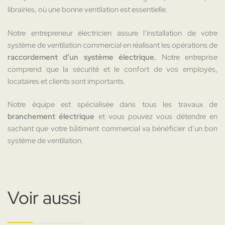
librairies, où une bonne ventilation est essentielle.
Notre entrepreneur électricien assure l’installation de votre
système de ventilation commercial en réalisant les opérations de
raccordement d’un système électrique.
Notre entreprise
comprend que la sécurité et le confort de vos employés,
locataires et clients sont importants.
Notre équipe est spécialisée dans tous les travaux de
branchement électrique
et vous pouvez vous détendre en
sachant que votre bâtiment commercial va bénéficier d’un bon
système de ventilation.
Voir aussi