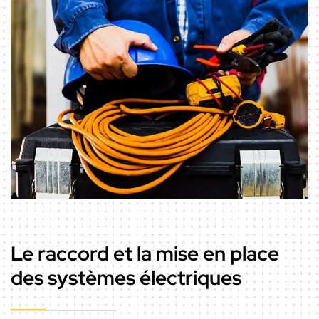
Le raccord et la mise en place
des systèmes électriques