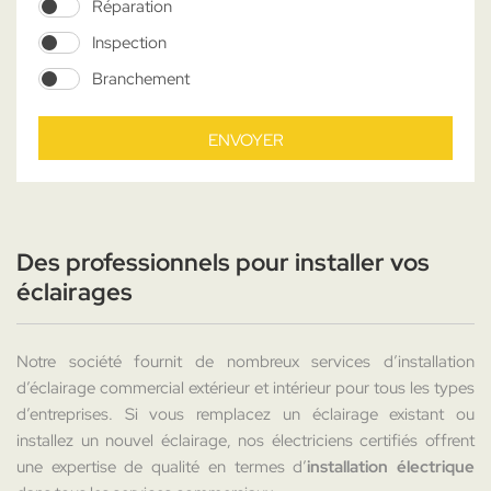
Réparation
Inspection
Branchement
ENVOYER
Des professionnels pour installer vos
éclairages
Notre société fournit de nombreux services d’installation
d’éclairage commercial extérieur et intérieur pour tous les types
d’entreprises. Si vous remplacez un éclairage existant ou
installez un nouvel éclairage, nos électriciens certifiés offrent
une expertise de qualité en termes d’
installation électrique