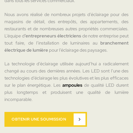
dans tous les services commerciaux.
Nous avons réalisé de nombreux projets d’éclairage pour des
magasins de détail, des entrepôts, des appartements, des
restaurants et de nombreuses autres propriétés commerciales.
L’équipe d
’entrepreneurs électriciens
de notre entreprise peut
tout faire, de l’installation de luminaires au
branchement
électrique de lumière
pour l’éclairage des paysages.
La technologie d’éclairage utilisée aujourd’hui a radicalement
changé au cours des dernières années. Les LED sont l’une des
technologies d’éclairage les plus évolutives et les plus efficaces
sur le plan énergétique. Les
ampoules
de qualité LED durent
plus longtemps et produisent une qualité de lumière
incomparable.
OBTENIR UNE SOUMISSION