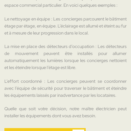
espace commercial particulier. En voici quelques exemples :
Le nettoyage en équipe : Les concierges parcourent le bâtiment
étage par étage, en équipe. L’éclairage est allumé et éteint au fur
et à mesure de leur progression dans le local.
La mise en place des détecteurs d’occupation : Les détecteurs
de mouvement peuvent être installés pour allumer
automatiquement les lumières lorsque les concierges nettoient
et les éteindre lorsque l’étage est libre.
L’effort coordonné : Les concierges peuvent se coordonner
avec l’équipe de sécurité pour traverser le bâtiment et éteindre
les équipements laissés par inadvertance par les locataires.
Quelle que soit votre décision, notre maître électricien peut
installer les équipements dont vous avez besoin.