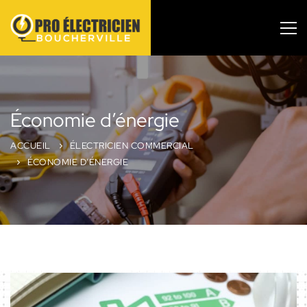
Économie d’énergie
ACCUEIL
ÉLECTRICIEN COMMERCIAL
ÉCONOMIE D’ÉNERGIE