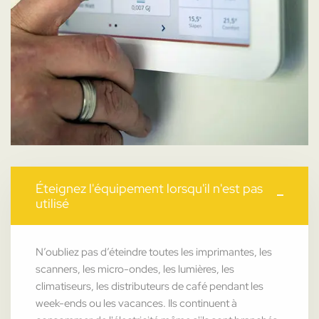
Éteignez l'équipement lorsqu'il n'est pas
utilisé
N’oubliez pas d’éteindre toutes les imprimantes, les
scanners, les micro-ondes, les lumières, les
climatiseurs, les distributeurs de café pendant les
week-ends ou les vacances. Ils continuent à