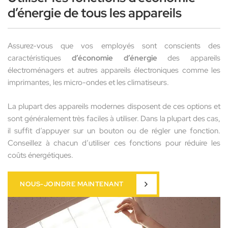
d’énergie de tous les appareils
Assurez-vous que vos employés sont conscients des
caractéristiques
d’économie d’énergie
des appareils
électroménagers et autres appareils électroniques comme les
imprimantes, les micro-ondes et les climatiseurs.
La plupart des appareils modernes disposent de ces options et
sont généralement très faciles à utiliser. Dans la plupart des cas,
il suffit d’appuyer sur un bouton ou de régler une fonction.
Conseillez à chacun d’utiliser ces fonctions pour réduire les
coûts énergétiques.
NOUS-JOINDRE MAINTENANT