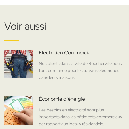
Voir aussi
Électricien Commercial
Nos clients dans la ville de Boucherville nous
font confiance pour les travaux électriques
dans leurs maisons
Économie d’énergie
Les besoins en électricité sont plus
importants dans les bâtiments commerciaux
par rapport aux locaux résidentiels.