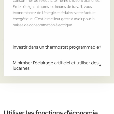
consommer de l'électricité même s'ils sont branchés.
En les éteignant après les heures de travail, vous
économiserez de l'énergie et réduirez votre facture
énergétique. C’est le meilleur geste à avoir pour la
baisse de consommation électrique.
Investir dans un thermostat programmable
Minimiser l'éclairage artificiel et utiliser des
lucarnes
Utiliser les fonctions d’économie