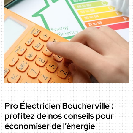
Pro Électricien Boucherville :
profitez de nos conseils pour
économiser de l’énergie