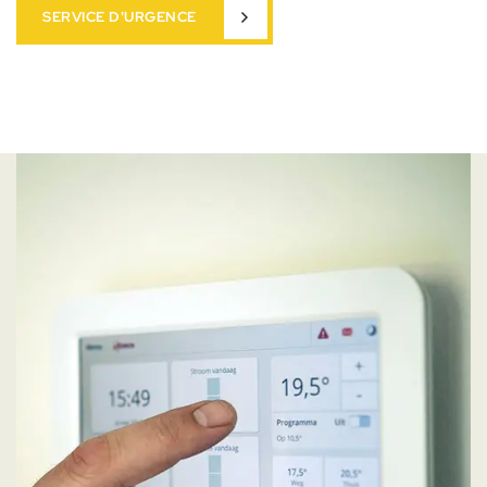
SERVICE D'URGENCE