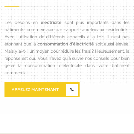
Les besoins en
électricité
sont plus importants dans les
bâtiments commerciaux par rapport aux locaux résidentiels.
Avec l’utilisation de différents appareils à la fois, il n’est pas
étonnant que la
consommation d’électricité
soit aussi élevée.
Mais y a-t-il un moyen pour réduire les frais ? Heureusement, la
réponse est oui. Vous n’avez qu’à suivre nos conseils pour bien
gérer la consommation d’électricité dans votre bâtiment
commercial.
APPELEZ MAINTENANT