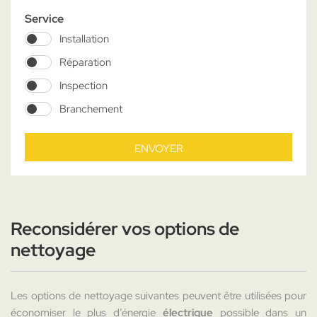
Service
Installation
Réparation
Inspection
Branchement
ENVOYER
Reconsidérer vos options de
nettoyage
Les options de nettoyage suivantes peuvent être utilisées pour
économiser le plus d’énergie
électrique
possible dans un