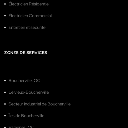
Électricien Résidentiel
Électricien Commercial
Entretien et sécurité
ZONES DE SERVICES
Boucherville, QC
Le vieux-Boucherville
Secteur industriel de Boucherville
Îles de Boucherville
Varennes, QC