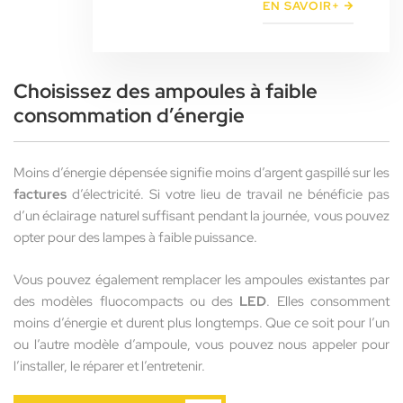
EN SAVOIR+
Choisissez des ampoules à faible
consommation d’énergie
Moins d’énergie dépensée signifie moins d’argent gaspillé sur les
factures
d’électricité. Si votre lieu de travail ne bénéficie pas
d’un éclairage naturel suffisant pendant la journée, vous pouvez
opter pour des lampes à faible puissance.
Vous pouvez également remplacer les ampoules existantes par
des modèles fluocompacts ou des
LED
. Elles consomment
moins d’énergie et durent plus longtemps. Que ce soit pour l’un
ou l’autre modèle d’ampoule, vous pouvez nous appeler pour
l’installer, le réparer et l’entretenir.