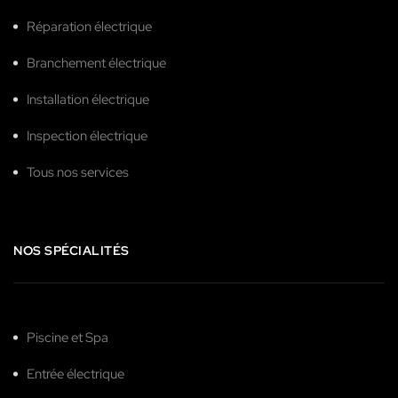
Réparation électrique
Branchement électrique
Installation électrique
Inspection électrique
Tous nos services
NOS SPÉCIALITÉS
Piscine et Spa
Entrée électrique