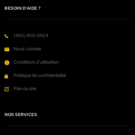
BESOIN D'AIDE ?
(450) 809-0924
Nous-Joindre
Conditions d’utilisation
Politique de confidentialité
Plan du site
NOS SERVICES