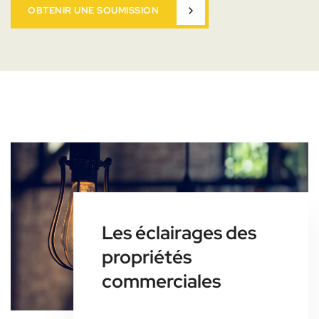
OBTENIR UNE SOUMISSION
Les éclairages des
propriétés
commerciales