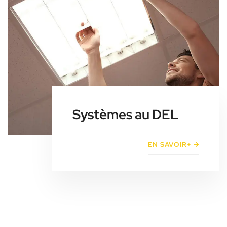
Systèmes au DEL
EN SAVOIR+