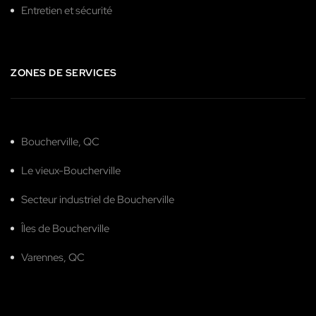
Entretien et sécurité
ZONES DE SERVICES
Boucherville, QC
Le vieux-Boucherville
Secteur industriel de Boucherville
Îles de Boucherville
Varennes, QC