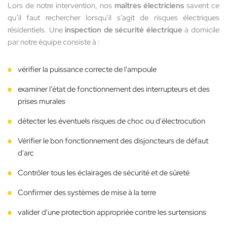
Lors de notre intervention, nos
maîtres électriciens
savent ce
qu’il faut rechercher lorsqu’il s’agit de risques électriques
résidentiels. Une
inspection de sécurité électrique
à domicile
par notre équipe consiste à :
vérifier la puissance correcte de l'ampoule
examiner l’état de fonctionnement des interrupteurs et des
prises murales
détecter les éventuels risques de choc ou d'électrocution
Vérifier le bon fonctionnement des disjoncteurs de défaut
d'arc
Contrôler tous les éclairages de sécurité et de sûreté
Confirmer des systèmes de mise à la terre
valider d'une protection appropriée contre les surtensions