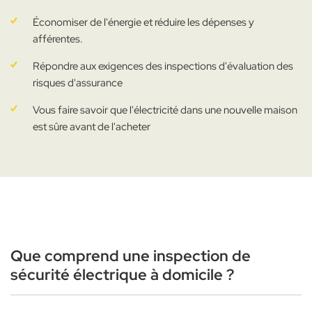
Économiser de l'énergie et réduire les dépenses y
afférentes.
Répondre aux exigences des inspections d'évaluation des
risques d'assurance
Vous faire savoir que l'électricité dans une nouvelle maison
est sûre avant de l'acheter
Que comprend une inspection de
sécurité électrique à domicile ?