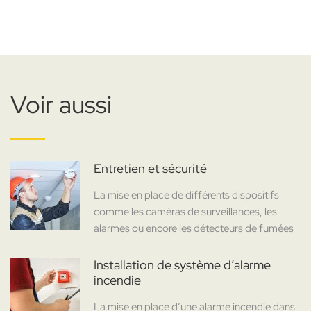
Voir aussi
Entretien et sécurité
La mise en place de différents dispositifs
comme les caméras de surveillances, les
alarmes ou encore les détecteurs de fumées
Installation de système d’alarme
incendie
La mise en place d’une alarme incendie dans