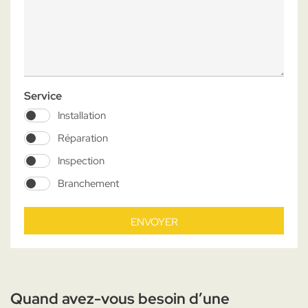
Service
Installation
Réparation
Inspection
Branchement
ENVOYER
Quand avez-vous besoin d’une