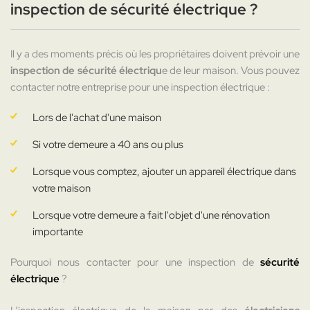
inspection de sécurité électrique ?
Il y a des moments précis où les propriétaires doivent prévoir une
inspection de sécurité électriqu
e de leur maison. Vous pouvez
contacter notre entreprise pour une inspection électrique :
Lors de l'achat d'une maison
Si votre demeure a 40 ans ou plus
Lorsque vous comptez, ajouter un appareil électrique dans
votre maison
Lorsque votre demeure a fait l'objet d'une rénovation
importante
Pourquoi nous contacter pour une inspection de
sécurité
électrique
?