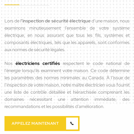
Lors de l
’inspection de sécurité électrique
d’une maison, nous
examinons minutieusement l’ensemble de votre système
électrique, en nous assurant que tous les fils, systèmes et
composants électriques, tels que les appareils, sont conformes
aux normes de sécurité légales.
Nos
électriciens certifiés
respectent le code national de
l’énergie lorsqu’ils examinent votre maison. Ce code détermine
les paramètres des normes minimales au Canada. À l’issue de
l’inspection de votre maison, notre maître électricien vous fournit
une liste de contrôle détaillée et hiérarchisée comprenant les
domaines nécessitant une attention immédiate, des
recommandations et les possibilités d’amélioration.
APPELEZ MAINTENANT