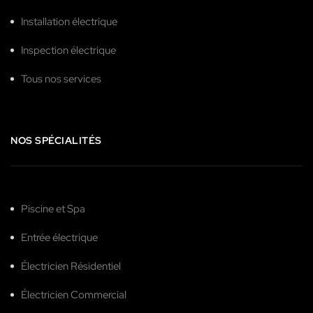
Installation électrique
Inspection électrique
Tous nos services
NOS SPÉCIALITÉS
Piscine et Spa
Entrée électrique
Électricien Résidentiel
Électricien Commercial