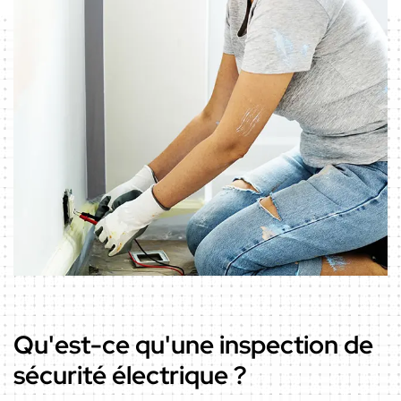
Qu'est-ce qu'une inspection de
sécurité électrique ?