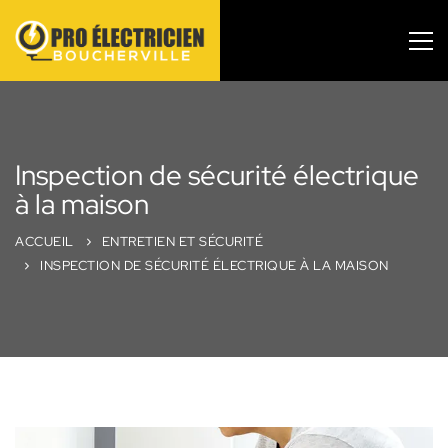
Inspection de sécurité électrique
à la maison
ACCUEIL
ENTRETIEN ET SÉCURITÉ
INSPECTION DE SÉCURITÉ ÉLECTRIQUE À LA MAISON