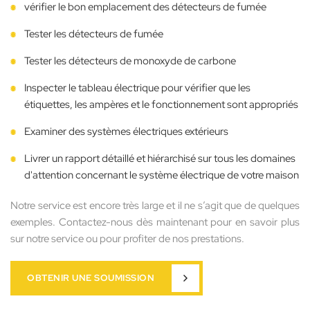
vérifier le bon emplacement des détecteurs de fumée
Tester les détecteurs de fumée
Tester les détecteurs de monoxyde de carbone
Inspecter le tableau électrique pour vérifier que les
étiquettes, les ampères et le fonctionnement sont appropriés
Examiner des systèmes électriques extérieurs
Livrer un rapport détaillé et hiérarchisé sur tous les domaines
d'attention concernant le système électrique de votre maison
Notre service est encore très large et il ne s’agit que de quelques
exemples. Contactez-nous dès maintenant pour en savoir plus
sur notre service ou pour profiter de nos prestations.
OBTENIR UNE SOUMISSION