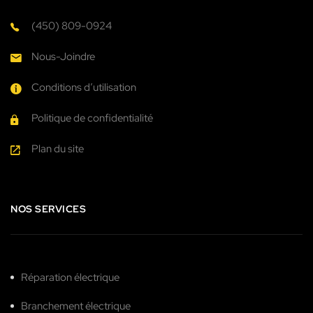
(450) 809-0924
Nous-Joindre
Conditions d’utilisation
Politique de confidentialité
Plan du site
NOS SERVICES
Réparation électrique
Branchement électrique